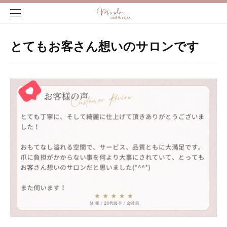
とてもお客さん想いのサロンです