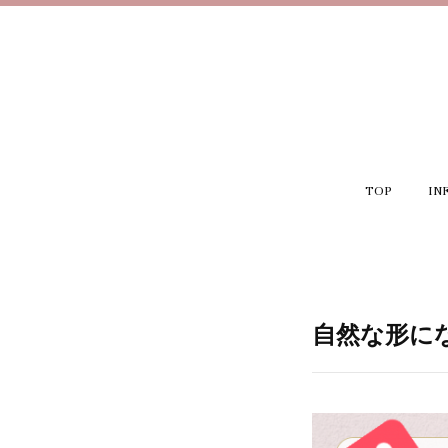
TOP
IN
自然な形に