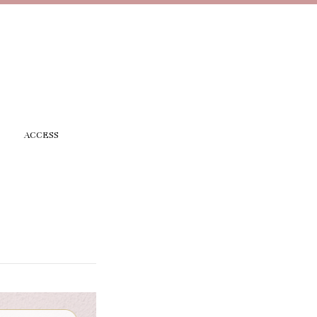
ACCESS