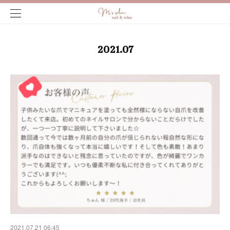
2021
.
07
2021.07.21 06:45